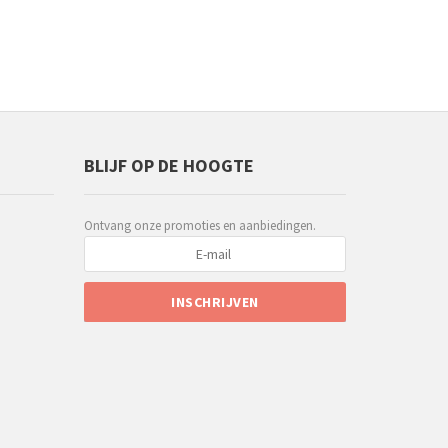
BLIJF OP DE HOOGTE
Ontvang onze promoties en aanbiedingen.