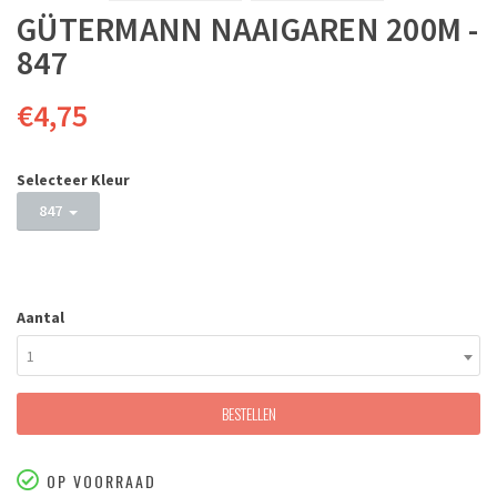
GÜTERMANN NAAIGAREN 200M -
847
€4,75
Selecteer Kleur
847
Aantal
1
BESTELLEN
OP VOORRAAD