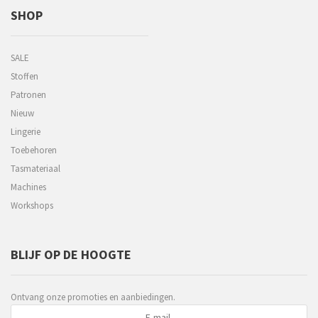
SHOP
SALE
Stoffen
Patronen
Nieuw
Lingerie
Toebehoren
Tasmateriaal
Machines
Workshops
BLIJF OP DE HOOGTE
Ontvang onze promoties en aanbiedingen.