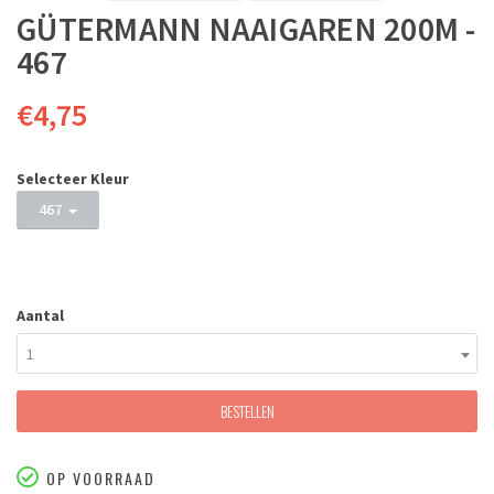
GÜTERMANN NAAIGAREN 200M -
467
€4,75
Selecteer Kleur
467
Aantal
1
BESTELLEN
OP VOORRAAD