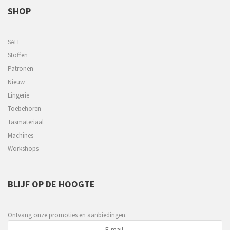
SHOP
SALE
Stoffen
Patronen
Nieuw
Lingerie
Toebehoren
Tasmateriaal
Machines
Workshops
BLIJF OP DE HOOGTE
Ontvang onze promoties en aanbiedingen.