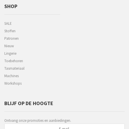
SHOP
SALE
Stoffen
Patronen
Nieuw
Lingerie
Toebehoren
Tasmateriaal
Machines
Workshops
BLIJF OP DE HOOGTE
Ontvang onze promoties en aanbiedingen.