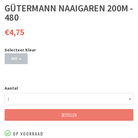
GÜTERMANN NAAIGAREN 200M -
480
€4,75
Selecteer Kleur
480
Aantal
1
BESTELLEN
OP VOORRAAD