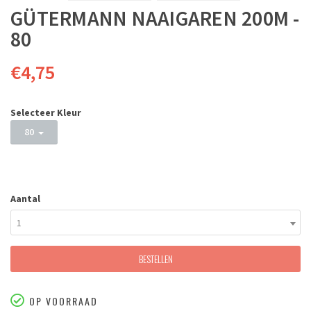
GÜTERMANN NAAIGAREN 200M -
80
€4,75
Selecteer Kleur
80
Aantal
1
BESTELLEN
OP VOORRAAD