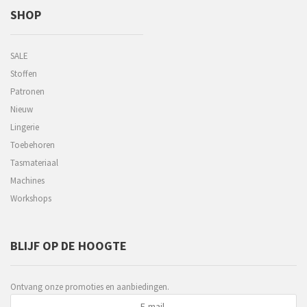
SHOP
SALE
Stoffen
Patronen
Nieuw
Lingerie
Toebehoren
Tasmateriaal
Machines
Workshops
BLIJF OP DE HOOGTE
Ontvang onze promoties en aanbiedingen.