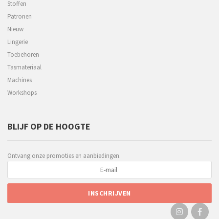
Stoffen
Patronen
Nieuw
Lingerie
Toebehoren
Tasmateriaal
Machines
Workshops
BLIJF OP DE HOOGTE
Ontvang onze promoties en aanbiedingen.