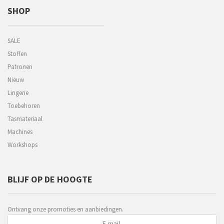
SHOP
SALE
Stoffen
Patronen
Nieuw
Lingerie
Toebehoren
Tasmateriaal
Machines
Workshops
BLIJF OP DE HOOGTE
Ontvang onze promoties en aanbiedingen.