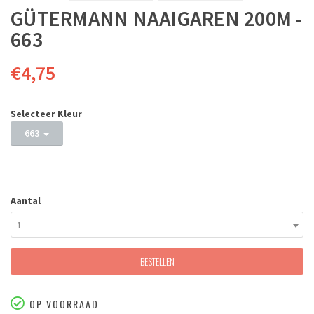
GÜTERMANN NAAIGAREN 200M -
663
€4,75
Selecteer Kleur
663
Aantal
1
BESTELLEN
OP VOORRAAD