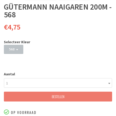
GÜTERMANN NAAIGAREN 200M -
568
€4,75
Selecteer Kleur
568
Aantal
1
BESTELLEN
OP VOORRAAD