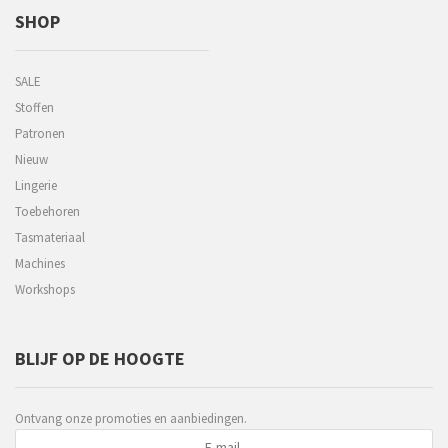
SHOP
SALE
Stoffen
Patronen
Nieuw
Lingerie
Toebehoren
Tasmateriaal
Machines
Workshops
BLIJF OP DE HOOGTE
Ontvang onze promoties en aanbiedingen.