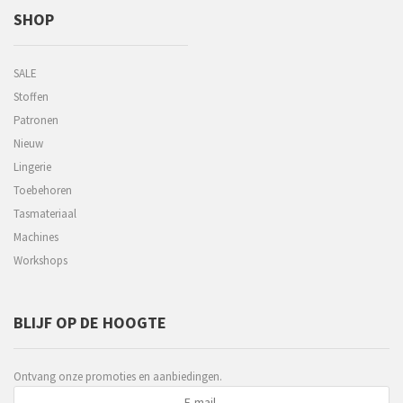
SHOP
SALE
Stoffen
Patronen
Nieuw
Lingerie
Toebehoren
Tasmateriaal
Machines
Workshops
BLIJF OP DE HOOGTE
Ontvang onze promoties en aanbiedingen.