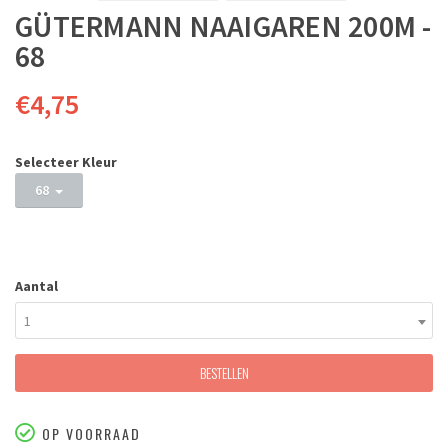
GÜTERMANN NAAIGAREN 200M -
68
€4,75
Selecteer Kleur
68
Aantal
1
BESTELLEN
OP VOORRAAD