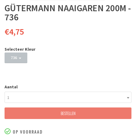
GÜTERMANN NAAIGAREN 200M -
736
€4,75
Selecteer Kleur
736
Aantal
1
BESTELLEN
OP VOORRAAD