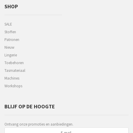
SHOP
SALE
Stoffen
Patronen
Nieuw
Lingerie
Toebehoren
Tasmateriaal
Machines
Workshops
BLIJF OP DE HOOGTE
Ontvang onze promoties en aanbiedingen.