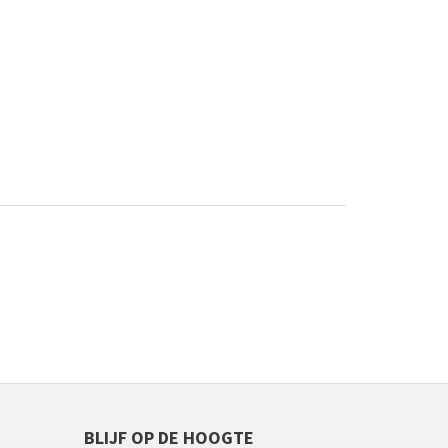
BLIJF OP DE HOOGTE