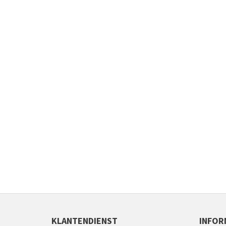
KLANTENDIENST
INFOR