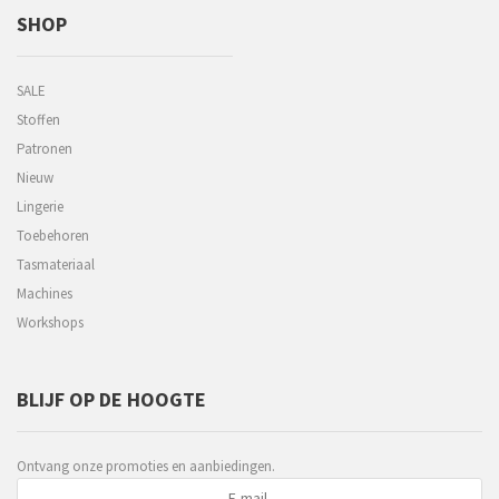
SHOP
SALE
Stoffen
Patronen
Nieuw
Lingerie
Toebehoren
Tasmateriaal
Machines
Workshops
BLIJF OP DE HOOGTE
Ontvang onze promoties en aanbiedingen.