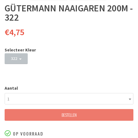
GÜTERMANN NAAIGAREN 200M -
322
€4,75
Selecteer Kleur
322
Aantal
1
BESTELLEN
OP VOORRAAD