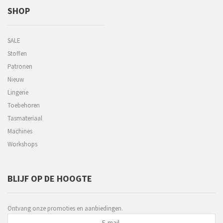
SHOP
SALE
Stoffen
Patronen
Nieuw
Lingerie
Toebehoren
Tasmateriaal
Machines
Workshops
BLIJF OP DE HOOGTE
Ontvang onze promoties en aanbiedingen.