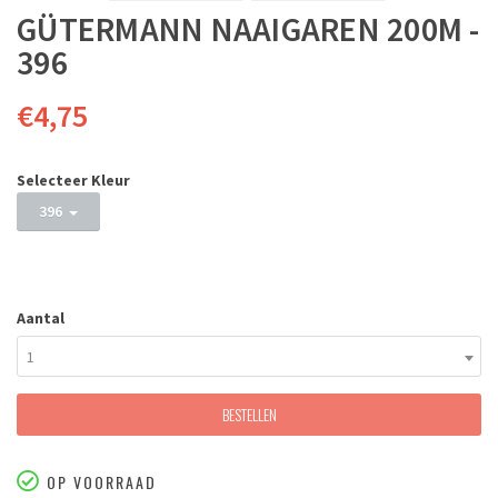
GÜTERMANN NAAIGAREN 200M -
396
€4,75
Selecteer Kleur
396
Aantal
1
BESTELLEN
OP VOORRAAD