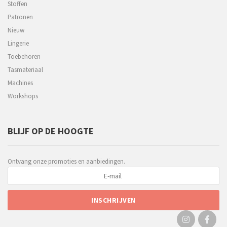
Stoffen
Patronen
Nieuw
Lingerie
Toebehoren
Tasmateriaal
Machines
Workshops
BLIJF OP DE HOOGTE
Ontvang onze promoties en aanbiedingen.