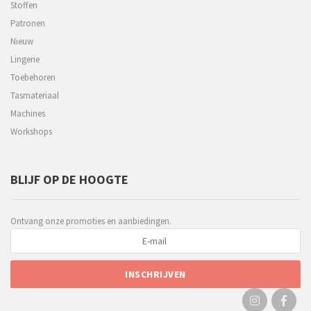
Stoffen
Patronen
Nieuw
Lingerie
Toebehoren
Tasmateriaal
Machines
Workshops
BLIJF OP DE HOOGTE
Ontvang onze promoties en aanbiedingen.