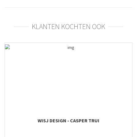
KLANTEN KOCHTEN OOK
WISJ DESIGN - CASPER TRUI