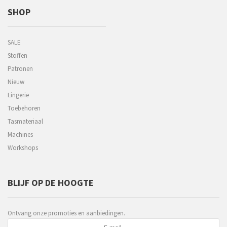
SHOP
SALE
Stoffen
Patronen
Nieuw
Lingerie
Toebehoren
Tasmateriaal
Machines
Workshops
BLIJF OP DE HOOGTE
Ontvang onze promoties en aanbiedingen.