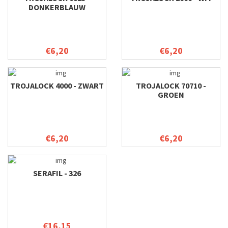
DONKERBLAUW
€6,20
€6,20
TROJALOCK 4000 - ZWART
TROJALOCK 70710 -
GROEN
€6,20
€6,20
SERAFIL - 326
€16,15