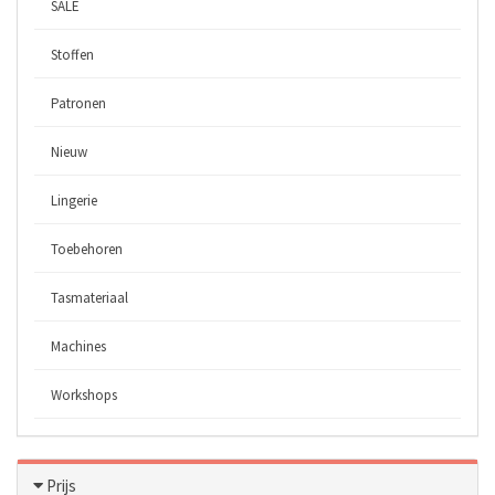
SALE
Stoffen
Patronen
Nieuw
Lingerie
Toebehoren
Tasmateriaal
Machines
Workshops
Prijs