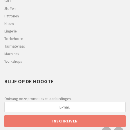
SALE
Stoffen
Patronen
Nieuw
Lingerie
Toebehoren
Tasmateriaal
Machines
Workshops
BLIJF OP DE HOOGTE
Ontvang onze promoties en aanbiedingen.