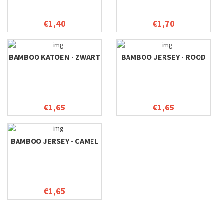
€1,40
€1,70
BAMBOO KATOEN - ZWART
BAMBOO JERSEY - ROOD
€1,65
€1,65
BAMBOO JERSEY - CAMEL
€1,65