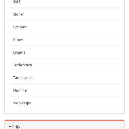
SALE
Stoffen
Patronen
Nieuw
Lingerie
Toebehoren
Tasmateriaal
Machines
Workshops
Prijs