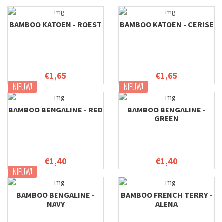
BAMBOO KATOEN - ROEST
BAMBOO KATOEN - CERISE
€1,65
€1,65
NIEUW!
NIEUW!
BAMBOO BENGALINE - RED
BAMBOO BENGALINE -
GREEN
€1,40
€1,40
NIEUW!
BAMBOO BENGALINE -
BAMBOO FRENCH TERRY -
NAVY
ALENA