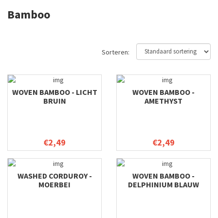
Bamboo
Sorteren:
WOVEN BAMBOO - LICHT
WOVEN BAMBOO -
BRUIN
AMETHYST
€2,49
€2,49
WASHED CORDUROY -
WOVEN BAMBOO -
MOERBEI
DELPHINIUM BLAUW