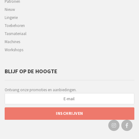
Patronen
Nieuw
Lingerie
Toebehoren
Tasmateriaal
Machines
Workshops
BLIJF OP DE HOOGTE
Ontvang onze promoties en aanbiedingen.