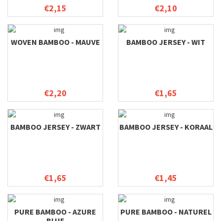
€2,15
€2,10
WOVEN BAMBOO - MAUVE
BAMBOO JERSEY - WIT
€2,20
€1,65
BAMBOO JERSEY - ZWART
BAMBOO JERSEY - KORAAL
€1,65
€1,45
PURE BAMBOO - AZURE
PURE BAMBOO - NATUREL
BLUE