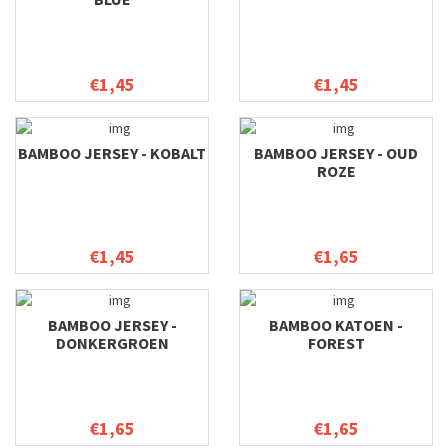
€1,45
€1,45
BAMBOO JERSEY - KOBALT
BAMBOO JERSEY - OUD
ROZE
€1,45
€1,65
BAMBOO JERSEY -
BAMBOO KATOEN -
DONKERGROEN
FOREST
€1,65
€1,65