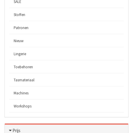
SALE
Stoffen
Patronen
Nieuw
Lingerie
Toebehoren
Tasmateriaal
Machines
Workshops
Prijs