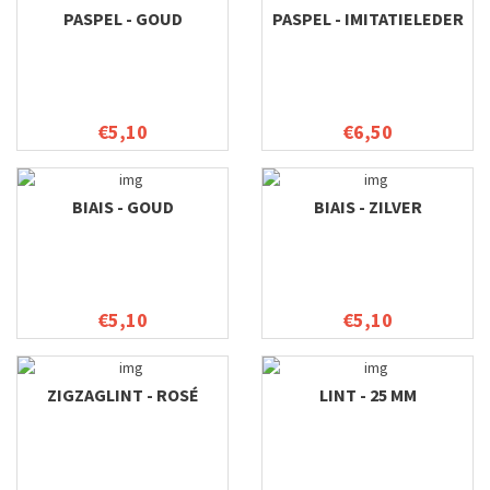
PASPEL - GOUD
PASPEL - IMITATIELEDER
€5,10
€6,50
BIAIS - GOUD
BIAIS - ZILVER
€5,10
€5,10
ZIGZAGLINT - ROSÉ
LINT - 25 MM