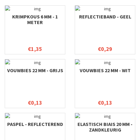
KRIMPKOUS 6 MM - 1
REFLECTIEBAND - GEEL
METER
€1,35
€0,29
VOUWBIES 22 MM - GRIJS
VOUWBIES 22 MM - WIT
€0,13
€0,13
PASPEL - REFLECTEREND
ELASTISCH BIAIS 20 MM -
ZANDKLEURIG