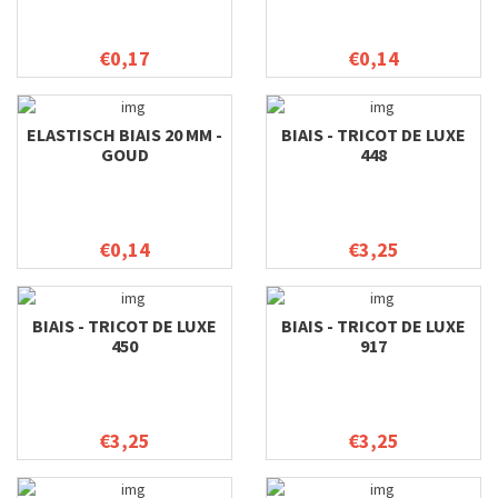
€0,17
€0,14
ELASTISCH BIAIS 20 MM -
BIAIS - TRICOT DE LUXE
GOUD
448
€0,14
€3,25
BIAIS - TRICOT DE LUXE
BIAIS - TRICOT DE LUXE
450
917
€3,25
€3,25