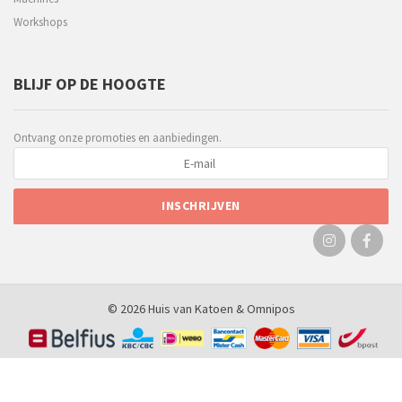
Workshops
BLIJF OP DE HOOGTE
Ontvang onze promoties en aanbiedingen.
© 2026 Huis van Katoen &
Omnipos