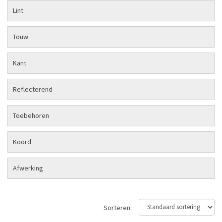
Lint
Touw
Kant
Reflecterend
Toebehoren
Koord
Afwerking
Sorteren: