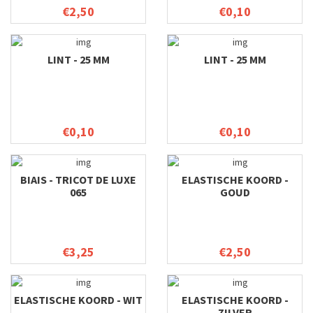
€2,50
€0,10
LINT - 25 MM
LINT - 25 MM
€0,10
€0,10
BIAIS - TRICOT DE LUXE
ELASTISCHE KOORD -
065
GOUD
€3,25
€2,50
ELASTISCHE KOORD - WIT
ELASTISCHE KOORD -
ZILVER