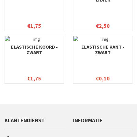
€1,75
€2,50
ELASTISCHE KOORD -
ELASTISCHE KANT -
ZWART
ZWART
€1,75
€0,10
KLANTENDIENST
INFORMATIE