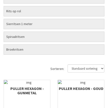
Rits op rol
Sierritsen 1 meter
Spiraalritsen
Broekritsen
Sorteren:
PULLER HEXAGON -
PULLER HEXAGON - GOUD
GUNMETAL