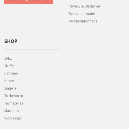
Privacy & Disclaimer
Betaalinformatie
Verzendinformatie
SHOP
SALE
Stoffen
Patronen
Nieuw
Lingerie
Toebehoren
Tasmateriaal
Machines
Workshops