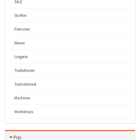
SALE
Stoffen
Patronen
Nieuw
Lingerie
Toebehoren
Tasmateriaal
Machines
Workshops
Prijs