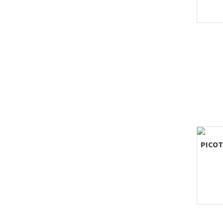
PICOT