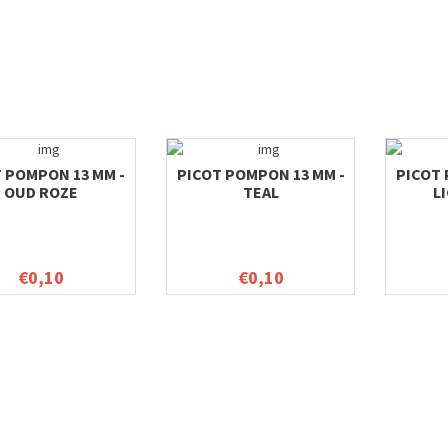
 POMPON 13 MM -
PICOT POMPON 13 MM -
PICOT 
OUD ROZE
TEAL
L
€0,10
€0,10