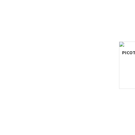
PICOT