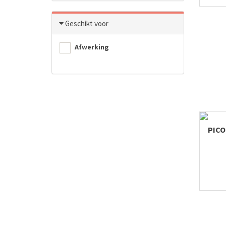
Geschikt voor
Afwerking
PICO