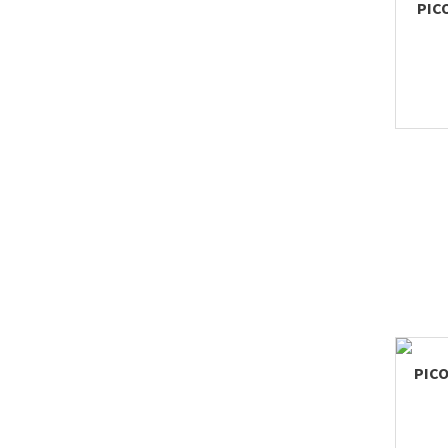
PICO
PICO