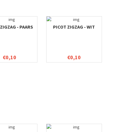
ZIGZAG - PAARS
PICOT ZIGZAG - WIT
€0,10
€0,10