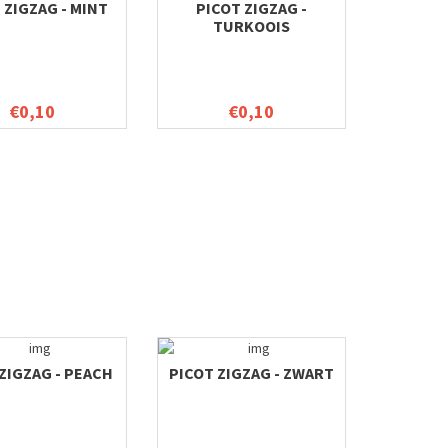
 ZIGZAG - MINT
PICOT ZIGZAG -
TURKOOIS
€0,10
€0,10
ZIGZAG - PEACH
PICOT ZIGZAG - ZWART