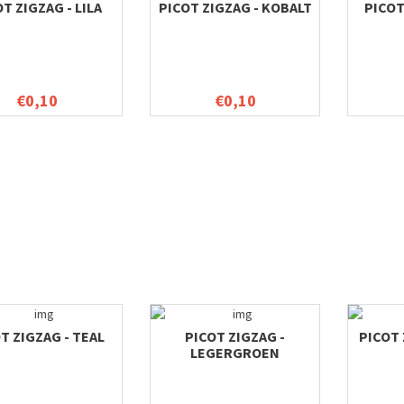
T ZIGZAG - LILA
PICOT ZIGZAG - KOBALT
PICOT
€0,10
€0,10
T ZIGZAG - TEAL
PICOT ZIGZAG -
PICOT 
LEGERGROEN