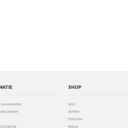
MATIE
SHOP
 voorwaarden
SALE
 retourneren
Stoffen
Patronen
 Disclaimer
Nieuw