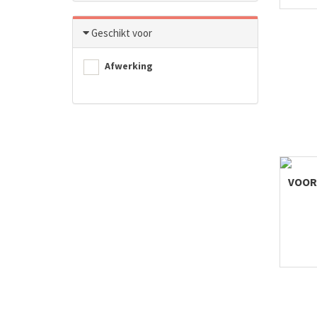
Geschikt voor
Afwerking
VOORS