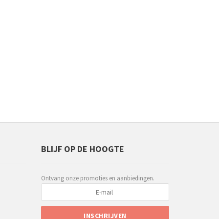
BLIJF OP DE HOOGTE
Ontvang onze promoties en aanbiedingen.