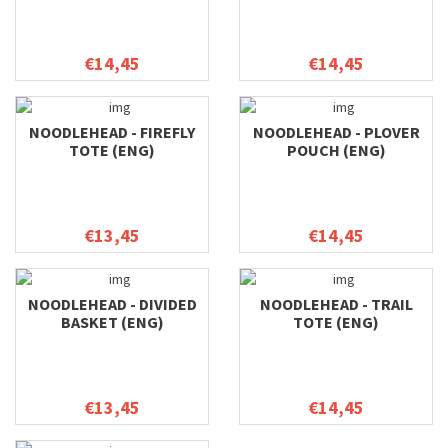
€14,45
€14,45
NOODLEHEAD - FIREFLY
NOODLEHEAD - PLOVER
TOTE (ENG)
POUCH (ENG)
€13,45
€14,45
NOODLEHEAD - DIVIDED
NOODLEHEAD - TRAIL
BASKET (ENG)
TOTE (ENG)
€13,45
€14,45