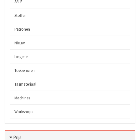
SALE
Stoffen
Patronen
Nieuw
Lingerie
Toebehoren
Tasmateriaal
Machines
Workshops
Prijs