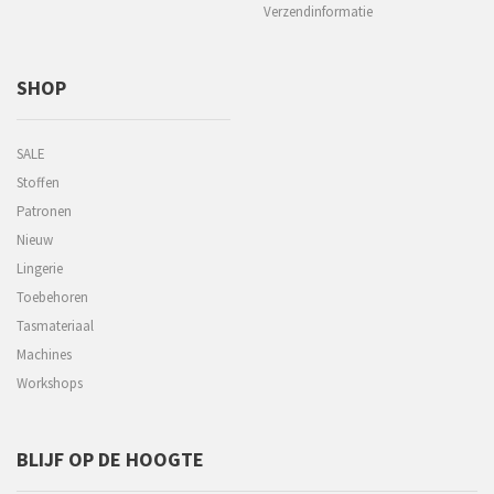
Verzendinformatie
SHOP
SALE
Stoffen
Patronen
Nieuw
Lingerie
Toebehoren
Tasmateriaal
Machines
Workshops
BLIJF OP DE HOOGTE