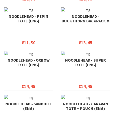
NOODLEHEAD - PEPIN
NOODLEHEAD -
TOTE (ENG)
BUCKTHORN BACKPACK &
TOTE (ENG)
€11,50
€13,45
NOODLEHEAD - OXBOW
NOODLEHEAD - SUPER
TOTE (ENG)
TOTE (ENG)
€14,45
€14,45
NOODLEHEAD - SANDHILL
NOODLEHEAD - CARAVAN
(ENG)
TOTE + POUCH (ENG)