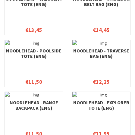
TOTE (ENG)
BELT BAG (ENG)
€13,45
€14,45
NOODLEHEAD - POOLSIDE
NOODLEHEAD - TRAVERSE
TOTE (ENG)
BAG (ENG)
€11,50
€12,25
NOODLEHEAD - RANGE
NOODLEHEAD - EXPLORER
BACKPACK (ENG)
TOTE (ENG)
€11,50
€11,95