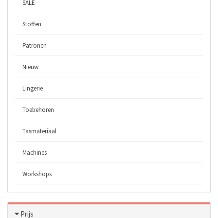
SALE
Stoffen
Patronen
Nieuw
Lingerie
Toebehoren
Tasmateriaal
Machines
Workshops
Prijs