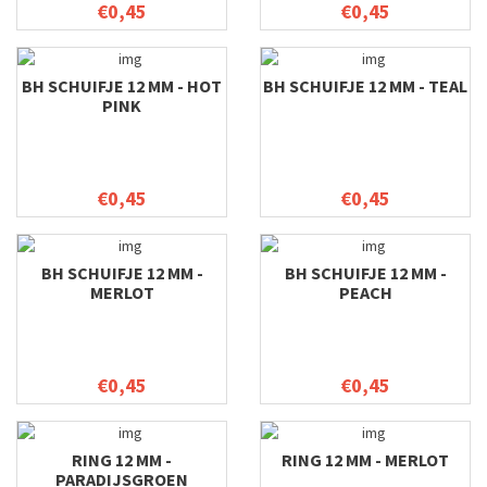
€0,45
€0,45
BH SCHUIFJE 12 MM - HOT
BH SCHUIFJE 12 MM - TEAL
PINK
€0,45
€0,45
BH SCHUIFJE 12 MM -
BH SCHUIFJE 12 MM -
MERLOT
PEACH
€0,45
€0,45
RING 12 MM -
RING 12 MM - MERLOT
PARADIJSGROEN