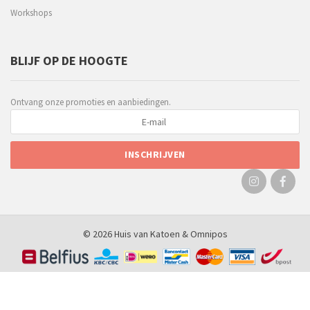
Workshops
BLIJF OP DE HOOGTE
Ontvang onze promoties en aanbiedingen.
© 2026 Huis van Katoen &
Omnipos