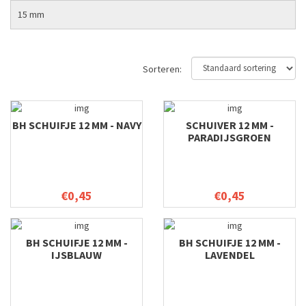
15 mm
Sorteren:
BH SCHUIFJE 12 MM - NAVY
SCHUIVER 12 MM -
PARADIJSGROEN
€0,45
€0,45
BH SCHUIFJE 12 MM -
BH SCHUIFJE 12 MM -
IJSBLAUW
LAVENDEL