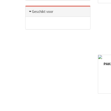
Geschikt voor
PAK