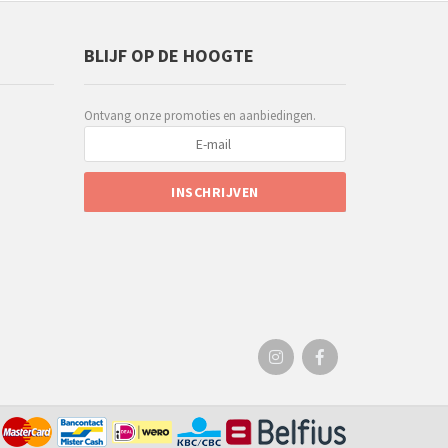
BLIJF OP DE HOOGTE
Ontvang onze promoties en aanbiedingen.