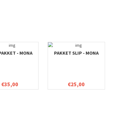
PAKKET - MONA
PAKKET SLIP - MONA
€35,00
€25,00