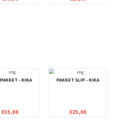
PAKKET - KIKA
PAKKET SLIP - KIKA
€35,00
€25,00