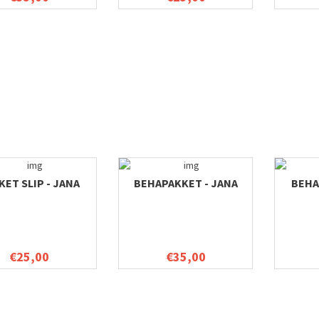
KET SLIP - JANA
BEHAPAKKET - JANA
BEHA
€25,00
€35,00