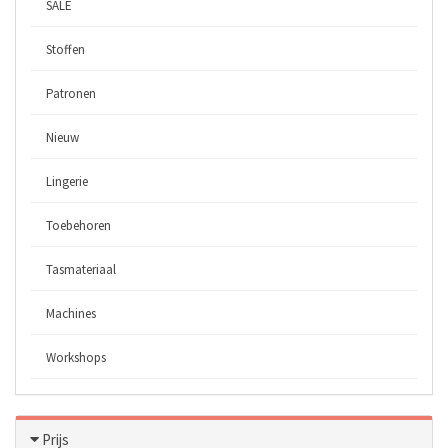
SALE
Stoffen
Patronen
Nieuw
Lingerie
Toebehoren
Tasmateriaal
Machines
Workshops
Prijs