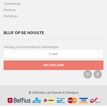
Tasmateriaal
Machines
Workshops
BLIJF OP DE HOOGTE
Ontvang onze promoties en aanbiedingen.
© 2026 Huis van Katoen &
Omnipos