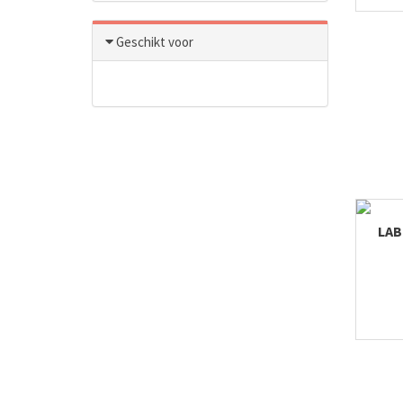
Geschikt voor
LAB