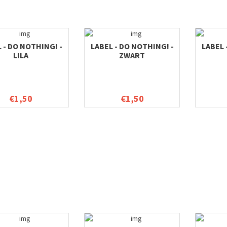
 - DO NOTHING! -
LABEL - DO NOTHING! -
LABEL 
LILA
ZWART
€1,50
€1,50