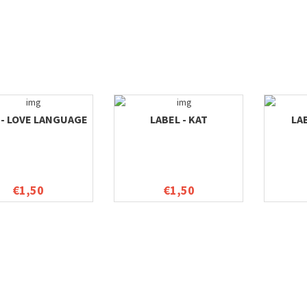
 - LOVE LANGUAGE
LABEL - KAT
LA
€1,50
€1,50