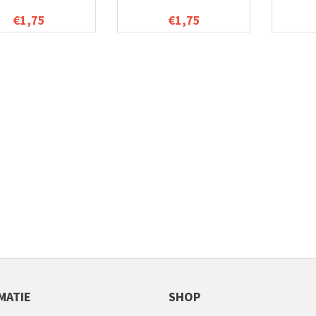
€1,75
€1,75
MATIE
SHOP