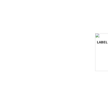
LABEL