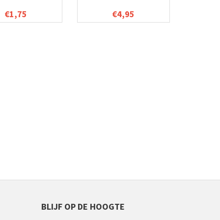
€1,75
€4,95
BLIJF OP DE HOOGTE