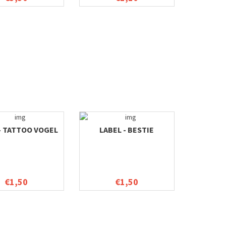
- TATTOO VOGEL
LABEL - BESTIE
€1,50
€1,50