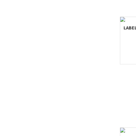
LABEL