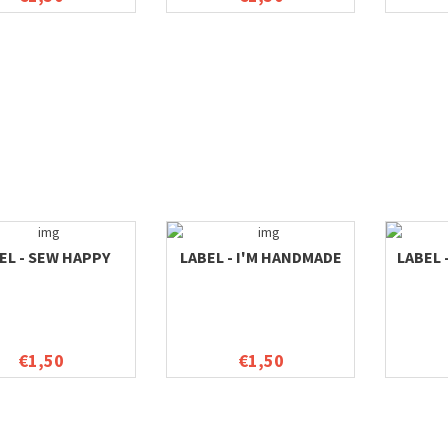
EL - SEW HAPPY
LABEL - I'M HANDMADE
LABEL 
€1,50
€1,50