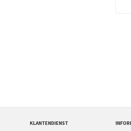
KLANTENDIENST
INFOR