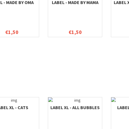
L - MADE BY OMA
LABEL - MADE BY MAMA
LABEL 
€1,50
€1,50
BEL XL - CATS
LABEL XL - ALL BUBBLES
LABEL