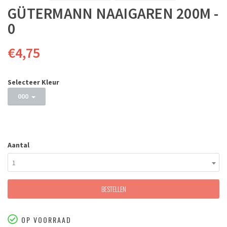
GÜTERMANN NAAIGAREN 200M -
0
€4,75
Selecteer Kleur
000
Aantal
1
BESTELLEN
OP VOORRAAD