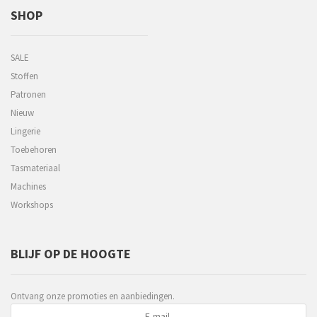
SHOP
SALE
Stoffen
Patronen
Nieuw
Lingerie
Toebehoren
Tasmateriaal
Machines
Workshops
BLIJF OP DE HOOGTE
Ontvang onze promoties en aanbiedingen.