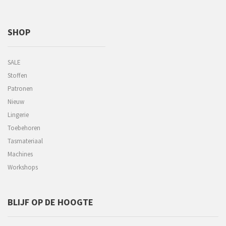
SHOP
SALE
Stoffen
Patronen
Nieuw
Lingerie
Toebehoren
Tasmateriaal
Machines
Workshops
BLIJF OP DE HOOGTE