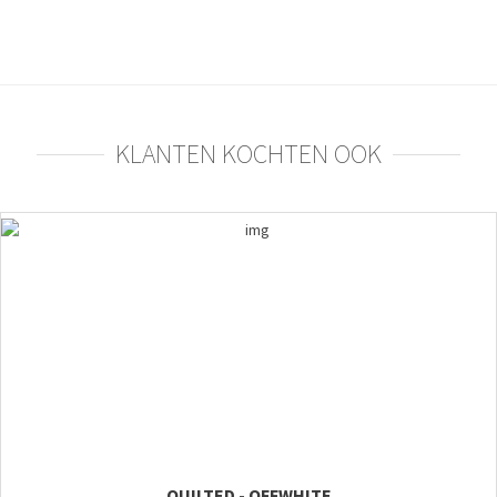
KLANTEN KOCHTEN OOK
QUILTED - OFFWHITE