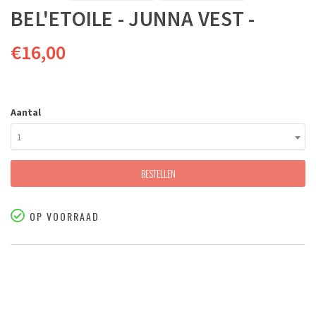
BEL'ETOILE - JUNNA VEST -
€16,00
Aantal
1
BESTELLEN
OP VOORRAAD