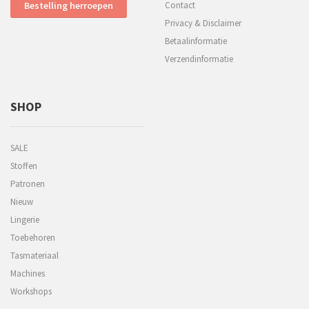
Bestelling herroepen
Contact
Privacy & Disclaimer
Betaalinformatie
Verzendinformatie
SHOP
SALE
Stoffen
Patronen
Nieuw
Lingerie
Toebehoren
Tasmateriaal
Machines
Workshops