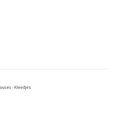
ouses - Kleedjes