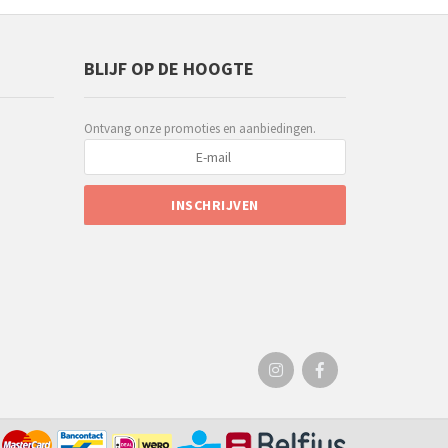
BLIJF OP DE HOOGTE
Ontvang onze promoties en aanbiedingen.