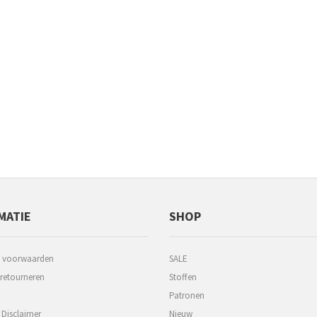
MATIE
SHOP
 voorwaarden
SALE
 retourneren
Stoffen
Patronen
 Disclaimer
Nieuw