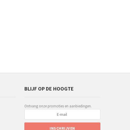
BLIJF OP DE HOOGTE
Ontvang onze promoties en aanbiedingen.