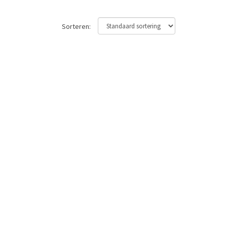
Sorteren: