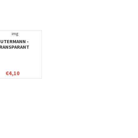
UTERMANN -
RANSPARANT
NAAIGAREN
€4,10