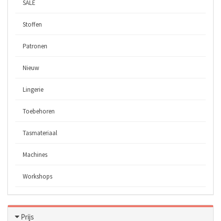
SALE
Stoffen
Patronen
Nieuw
Lingerie
Toebehoren
Tasmateriaal
Machines
Workshops
Prijs