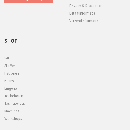
Privacy & Disclaimer
Betaalinformatie
Verzendinformatie
SHOP
SALE
Stoffen
Patronen
Nieuw
Lingerie
Toebehoren
Tasmateriaal
Machines
Workshops