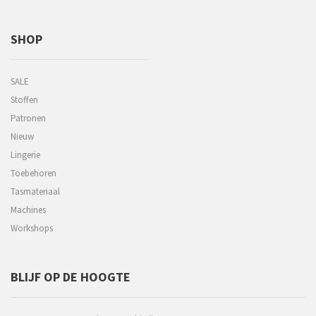
SHOP
SALE
Stoffen
Patronen
Nieuw
Lingerie
Toebehoren
Tasmateriaal
Machines
Workshops
BLIJF OP DE HOOGTE