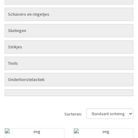
Schuivers en ringetjes
Sluitingen
Strikjes
Tools
Onderborstelastiek
Sorteren: