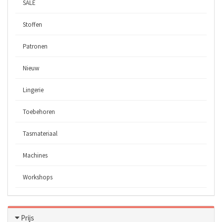
SALE
Stoffen
Patronen
Nieuw
Lingerie
Toebehoren
Tasmateriaal
Machines
Workshops
Prijs